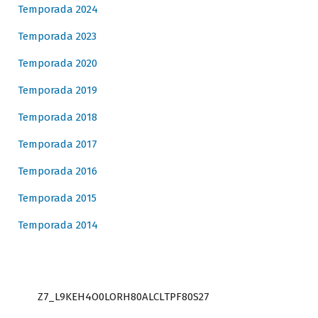
Temporada 2024
Temporada 2023
Temporada 2020
Temporada 2019
Temporada 2018
Temporada 2017
Temporada 2016
Temporada 2015
Temporada 2014
Z7_L9KEH4O0LORH80ALCLTPF80S27