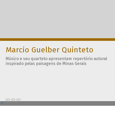
Marcio Guelber Quinteto
Músico e seu quarteto apresentam repertório autoral
inspirado pelas paisagens de Minas Gerais