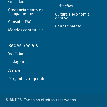
sociedade
Licitações
Credenciamento de
Equipamentos
Cultura e economia
criativa
Consulta PAC
Conhecimento
Moedas contratuais
Redes Sociais
YouTube
Instagram
Ajuda
Perguntas frequentes
© BNDES. Todos os direitos reservados