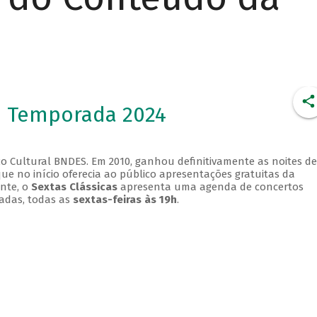
- Temporada 2024
o Cultural BNDES. Em 2010, ganhou definitivamente as noites de
que no início oferecia ao público apresentações gratuitas da
ente, o
Sextas Clássicas
apresenta uma agenda de concertos
adas, todas as
sextas-feiras às 19h
.