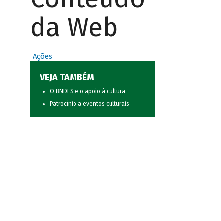
da Web
Ações
VEJA TAMBÉM
O BNDES e o apoio à cultura
Patrocínio a eventos culturais