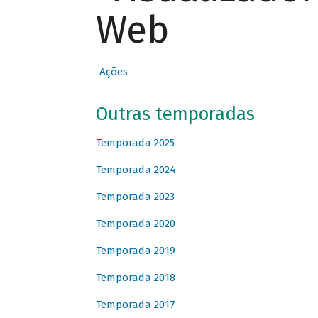
Web
Ações
Outras temporadas
Temporada 2025
Temporada 2024
Temporada 2023
Temporada 2020
Temporada 2019
Temporada 2018
Temporada 2017