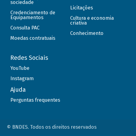
sociedade
Licitações
Credenciamento de
Equipamentos
Cultura e economia
criativa
Consulta PAC
Conhecimento
Moedas contratuais
Redes Sociais
YouTube
Instagram
Ajuda
Perguntas frequentes
© BNDES. Todos os direitos reservados