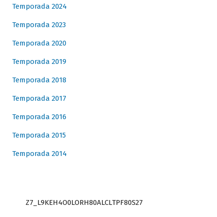
Temporada 2024
Temporada 2023
Temporada 2020
Temporada 2019
Temporada 2018
Temporada 2017
Temporada 2016
Temporada 2015
Temporada 2014
Z7_L9KEH4O0LORH80ALCLTPF80S27