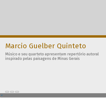
Marcio Guelber Quinteto
Músico e seu quarteto apresentam repertório autoral
inspirado pelas paisagens de Minas Gerais