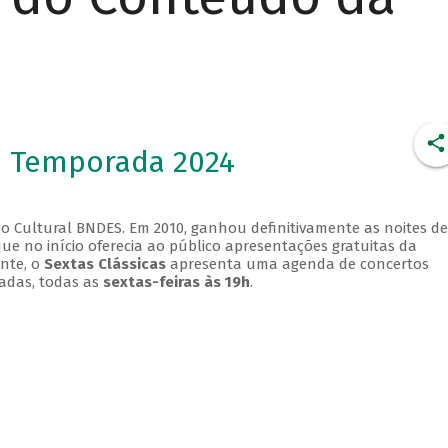
- Temporada 2024
o Cultural BNDES. Em 2010, ganhou definitivamente as noites de
que no início oferecia ao público apresentações gratuitas da
ente, o
Sextas Clássicas
apresenta uma agenda de concertos
adas, todas as
sextas-feiras às 19h
.