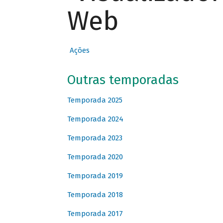
Web
Ações
Outras temporadas
Temporada 2025
Temporada 2024
Temporada 2023
Temporada 2020
Temporada 2019
Temporada 2018
Temporada 2017