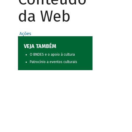
da Web
Ações
VEJA TAMBÉM
O BNDES e o apoio à cultura
Patrocínio a eventos culturais