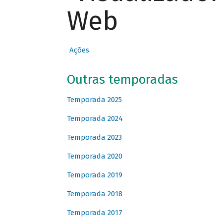
Web
Ações
Outras temporadas
Temporada 2025
Temporada 2024
Temporada 2023
Temporada 2020
Temporada 2019
Temporada 2018
Temporada 2017