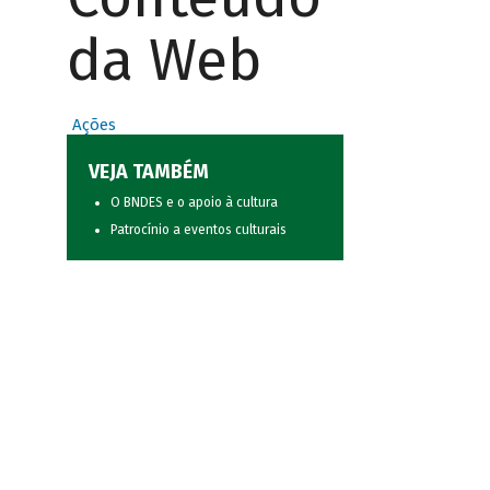
da Web
Ações
VEJA TAMBÉM
O BNDES e o apoio à cultura
Patrocínio a eventos culturais