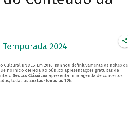
- Temporada 2024
o Cultural BNDES. Em 2010, ganhou definitivamente as noites de
que no início oferecia ao público apresentações gratuitas da
ente, o
Sextas Clássicas
apresenta uma agenda de concertos
adas, todas as
sextas-feiras às 19h
.