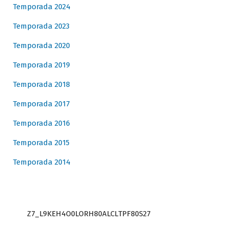
Temporada 2024
Temporada 2023
Temporada 2020
Temporada 2019
Temporada 2018
Temporada 2017
Temporada 2016
Temporada 2015
Temporada 2014
Z7_L9KEH4O0LORH80ALCLTPF80S27