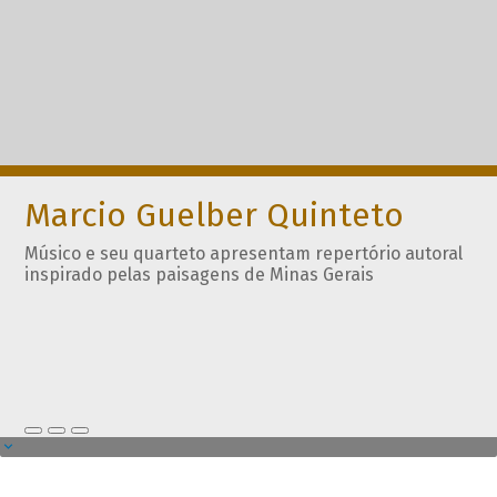
Marcio Guelber Quinteto
Músico e seu quarteto apresentam repertório autoral
inspirado pelas paisagens de Minas Gerais