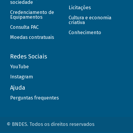
sociedade
Licitações
Credenciamento de
Equipamentos
Cultura e economia
criativa
Consulta PAC
Conhecimento
Moedas contratuais
Redes Sociais
YouTube
Instagram
Ajuda
Perguntas frequentes
© BNDES. Todos os direitos reservados