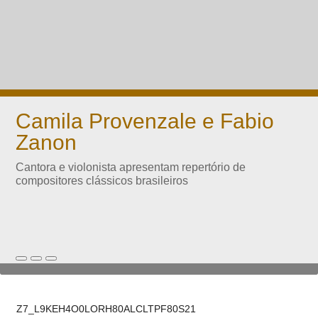
Camila Provenzale e Fabio
Zanon
Cantora e violonista apresentam repertório de
compositores clássicos brasileiros