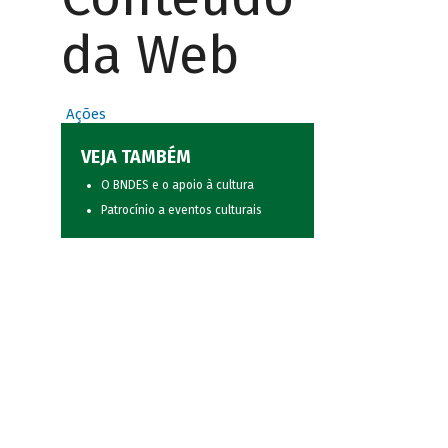
da Web
Ações
VEJA TAMBÉM
O BNDES e o apoio à cultura
Patrocínio a eventos culturais