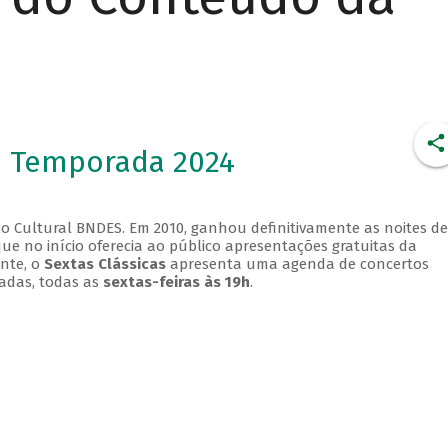
- Temporada 2024
o Cultural BNDES. Em 2010, ganhou definitivamente as noites de
que no início oferecia ao público apresentações gratuitas da
ente, o
Sextas Clássicas
apresenta uma agenda de concertos
adas, todas as
sextas-feiras às 19h
.