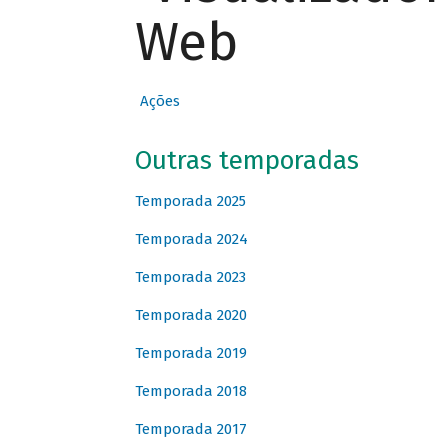
Web
Ações
Outras temporadas
Temporada 2025
Temporada 2024
Temporada 2023
Temporada 2020
Temporada 2019
Temporada 2018
Temporada 2017