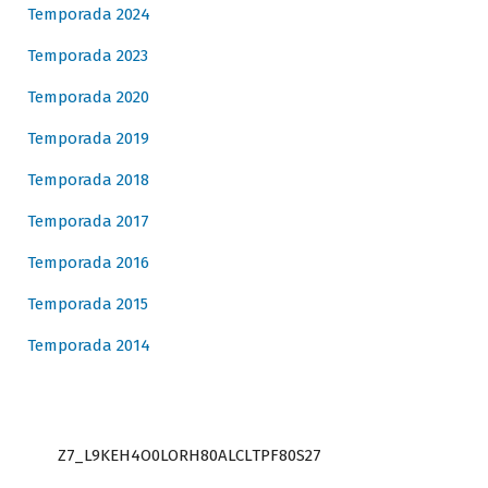
Temporada 2024
Temporada 2023
Temporada 2020
Temporada 2019
Temporada 2018
Temporada 2017
Temporada 2016
Temporada 2015
Temporada 2014
Z7_L9KEH4O0LORH80ALCLTPF80S27