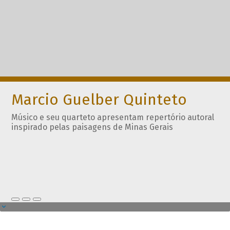
Marcio Guelber Quinteto
Músico e seu quarteto apresentam repertório autoral
inspirado pelas paisagens de Minas Gerais