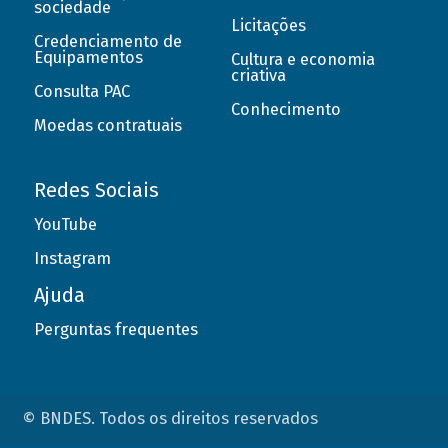
sociedade
Licitações
Credenciamento de
Equipamentos
Cultura e economia
criativa
Consulta PAC
Conhecimento
Moedas contratuais
Redes Sociais
YouTube
Instagram
Ajuda
Perguntas frequentes
© BNDES. Todos os direitos reservados