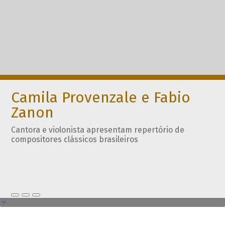
Camila Provenzale e Fabio
Zanon
Cantora e violonista apresentam repertório de
compositores clássicos brasileiros