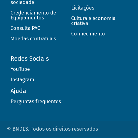
sociedade
Licitações
Credenciamento de
Equipamentos
Cultura e economia
criativa
Consulta PAC
Conhecimento
Moedas contratuais
Redes Sociais
YouTube
Instagram
Ajuda
Perguntas frequentes
© BNDES. Todos os direitos reservados