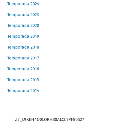
Temporada 2024
Temporada 2023
Temporada 2020
Temporada 2019
Temporada 2018
Temporada 2017
Temporada 2016
Temporada 2015
Temporada 2014
Z7_L9KEH4O0LORH80ALCLTPF80S27