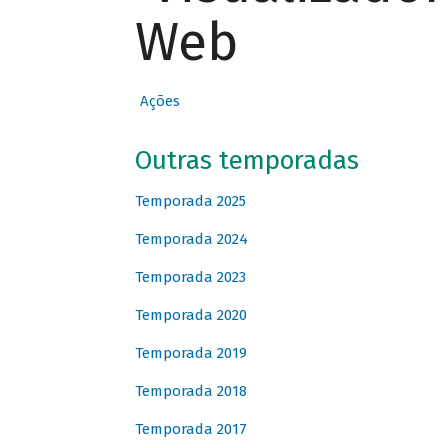
Web
Ações
Outras temporadas
Temporada 2025
Temporada 2024
Temporada 2023
Temporada 2020
Temporada 2019
Temporada 2018
Temporada 2017