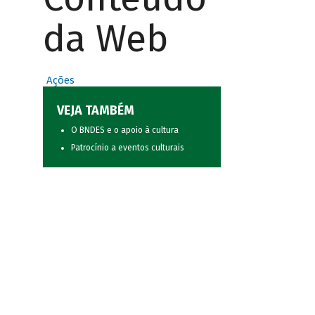
da Web
Ações
VEJA TAMBÉM
O BNDES e o apoio à cultura
Patrocínio a eventos culturais