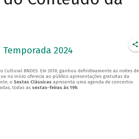
- Temporada 2024
o Cultural BNDES. Em 2010, ganhou definitivamente as noites de
que no início oferecia ao público apresentações gratuitas da
ente, o
Sextas Clássicas
apresenta uma agenda de concertos
adas, todas as
sextas-feiras às 19h
.