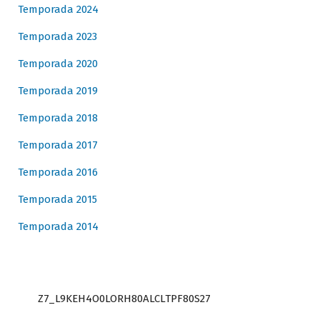
Temporada 2024
Temporada 2023
Temporada 2020
Temporada 2019
Temporada 2018
Temporada 2017
Temporada 2016
Temporada 2015
Temporada 2014
Z7_L9KEH4O0LORH80ALCLTPF80S27