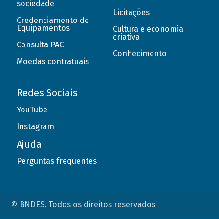
sociedade
Licitações
Credenciamento de
Equipamentos
Cultura e economia
criativa
Consulta PAC
Conhecimento
Moedas contratuais
Redes Sociais
YouTube
Instagram
Ajuda
Perguntas frequentes
© BNDES. Todos os direitos reservados