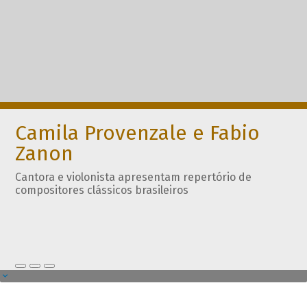
Camila Provenzale e Fabio
Zanon
Cantora e violonista apresentam repertório de
compositores clássicos brasileiros