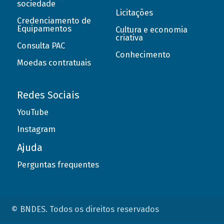
sociedade
Licitações
Credenciamento de
Equipamentos
Cultura e economia
criativa
Consulta PAC
Conhecimento
Moedas contratuais
Redes Sociais
YouTube
Instagram
Ajuda
Perguntas frequentes
© BNDES. Todos os direitos reservados