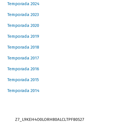
Temporada 2024
Temporada 2023
Temporada 2020
Temporada 2019
Temporada 2018
Temporada 2017
Temporada 2016
Temporada 2015
Temporada 2014
Z7_L9KEH4O0LORH80ALCLTPF80S27