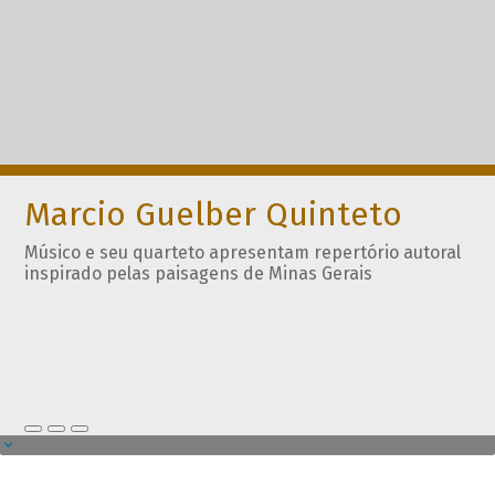
Marcio Guelber Quinteto
Músico e seu quarteto apresentam repertório autoral
inspirado pelas paisagens de Minas Gerais