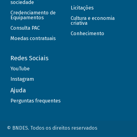
sociedade
Licitações
Credenciamento de
Equipamentos
Cultura e economia
criativa
Consulta PAC
Conhecimento
Moedas contratuais
Redes Sociais
YouTube
Instagram
Ajuda
Perguntas frequentes
© BNDES. Todos os direitos reservados