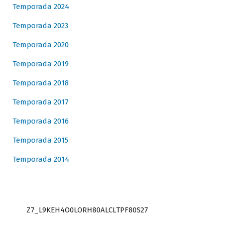
Temporada 2024
Temporada 2023
Temporada 2020
Temporada 2019
Temporada 2018
Temporada 2017
Temporada 2016
Temporada 2015
Temporada 2014
Z7_L9KEH4O0LORH80ALCLTPF80S27