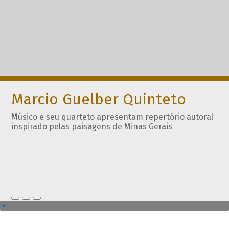
Marcio Guelber Quinteto
Músico e seu quarteto apresentam repertório autoral
inspirado pelas paisagens de Minas Gerais