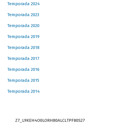
Temporada 2024
Temporada 2023
Temporada 2020
Temporada 2019
Temporada 2018
Temporada 2017
Temporada 2016
Temporada 2015
Temporada 2014
Z7_L9KEH4O0LORH80ALCLTPF80S27