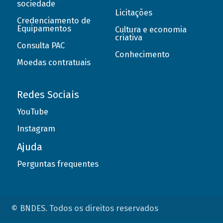
sociedade
Licitações
Credenciamento de
Equipamentos
Cultura e economia
criativa
Consulta PAC
Conhecimento
Moedas contratuais
Redes Sociais
YouTube
Instagram
Ajuda
Perguntas frequentes
© BNDES. Todos os direitos reservados