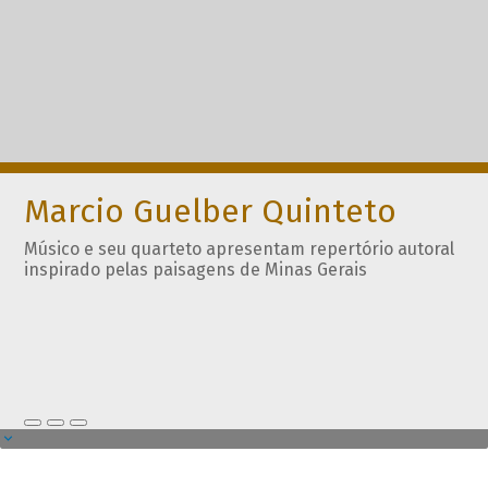
Marcio Guelber Quinteto
Músico e seu quarteto apresentam repertório autoral
inspirado pelas paisagens de Minas Gerais