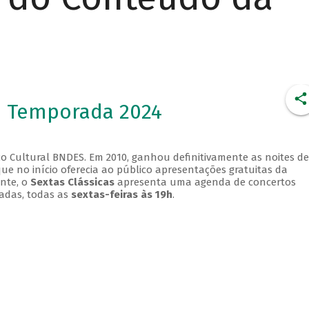
- Temporada 2024
o Cultural BNDES. Em 2010, ganhou definitivamente as noites de
que no início oferecia ao público apresentações gratuitas da
ente, o
Sextas Clássicas
apresenta uma agenda de concertos
adas, todas as
sextas-feiras às 19h
.