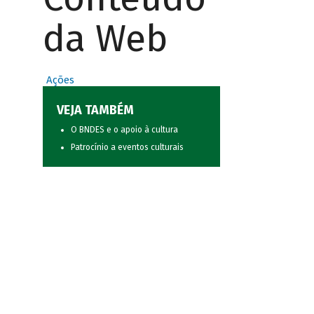
da Web
Ações
VEJA TAMBÉM
O BNDES e o apoio à cultura
Patrocínio a eventos culturais