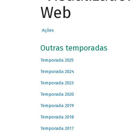
Web
Ações
Outras temporadas
Temporada 2025
Temporada 2024
Temporada 2023
Temporada 2020
Temporada 2019
Temporada 2018
Temporada 2017