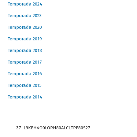
Temporada 2024
Temporada 2023
Temporada 2020
Temporada 2019
Temporada 2018
Temporada 2017
Temporada 2016
Temporada 2015
Temporada 2014
Z7_L9KEH4O0LORH80ALCLTPF80S27