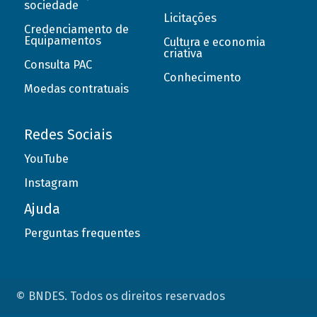
sociedade
Licitações
Credenciamento de
Equipamentos
Cultura e economia
criativa
Consulta PAC
Conhecimento
Moedas contratuais
Redes Sociais
YouTube
Instagram
Ajuda
Perguntas frequentes
© BNDES. Todos os direitos reservados