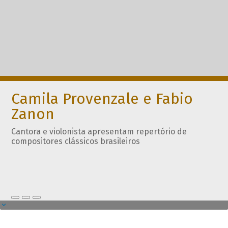
Camila Provenzale e Fabio
Zanon
Cantora e violonista apresentam repertório de
compositores clássicos brasileiros