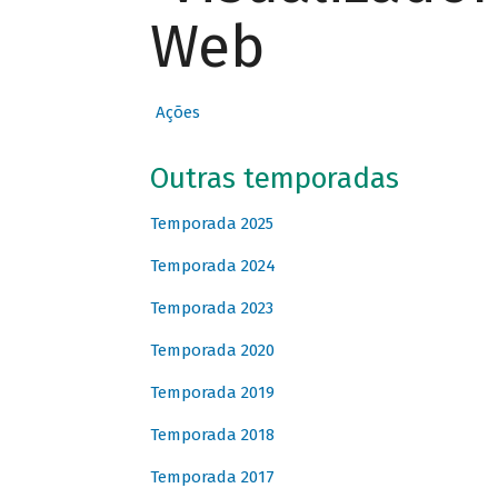
Web
Ações
Outras temporadas
Temporada 2025
Temporada 2024
Temporada 2023
Temporada 2020
Temporada 2019
Temporada 2018
Temporada 2017