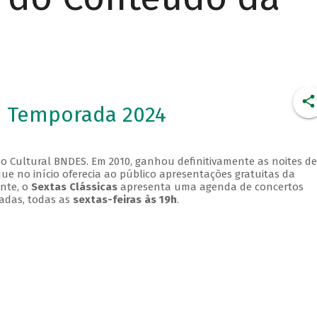
- Temporada 2024
o Cultural BNDES. Em 2010, ganhou definitivamente as noites de
que no início oferecia ao público apresentações gratuitas da
ente, o
Sextas Clássicas
apresenta uma agenda de concertos
adas, todas as
sextas-feiras às 19h
.