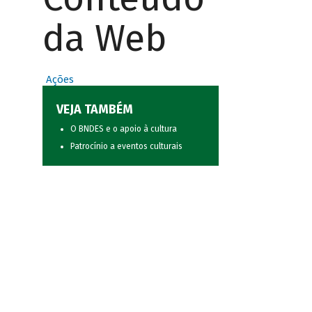
da Web
Ações
VEJA TAMBÉM
O BNDES e o apoio à cultura
Patrocínio a eventos culturais