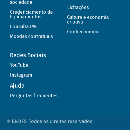
sociedade
Licitações
Credenciamento de
Equipamentos
Cultura e economia
criativa
Consulta PAC
Conhecimento
Moedas contratuais
Redes Sociais
YouTube
Instagram
Ajuda
Perguntas frequentes
© BNDES. Todos os direitos reservados