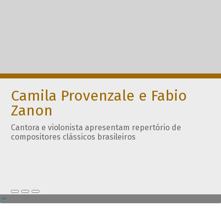
Camila Provenzale e Fabio
Zanon
Cantora e violonista apresentam repertório de
compositores clássicos brasileiros