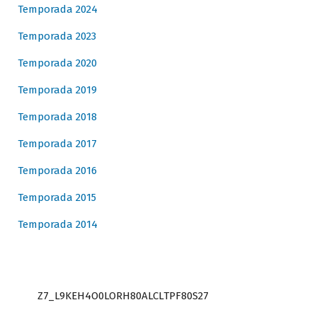
Temporada 2024
Temporada 2023
Temporada 2020
Temporada 2019
Temporada 2018
Temporada 2017
Temporada 2016
Temporada 2015
Temporada 2014
Z7_L9KEH4O0LORH80ALCLTPF80S27