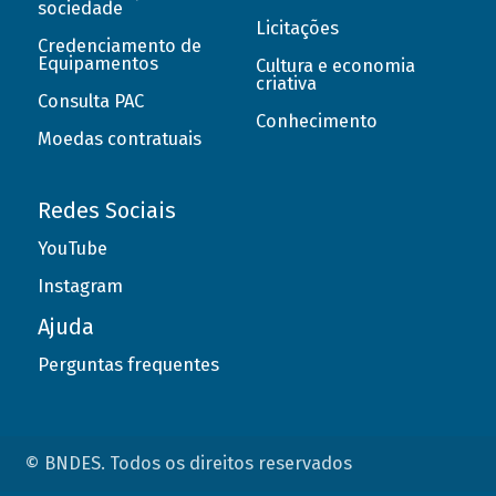
sociedade
Licitações
Credenciamento de
Equipamentos
Cultura e economia
criativa
Consulta PAC
Conhecimento
Moedas contratuais
Redes Sociais
YouTube
Instagram
Ajuda
Perguntas frequentes
© BNDES. Todos os direitos reservados