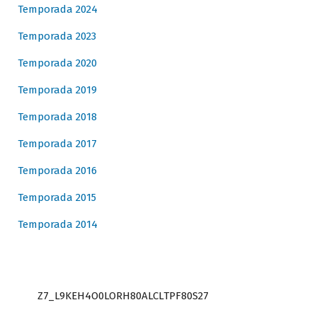
Temporada 2024
Temporada 2023
Temporada 2020
Temporada 2019
Temporada 2018
Temporada 2017
Temporada 2016
Temporada 2015
Temporada 2014
Z7_L9KEH4O0LORH80ALCLTPF80S27