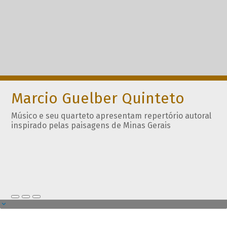
Marcio Guelber Quinteto
Músico e seu quarteto apresentam repertório autoral
inspirado pelas paisagens de Minas Gerais