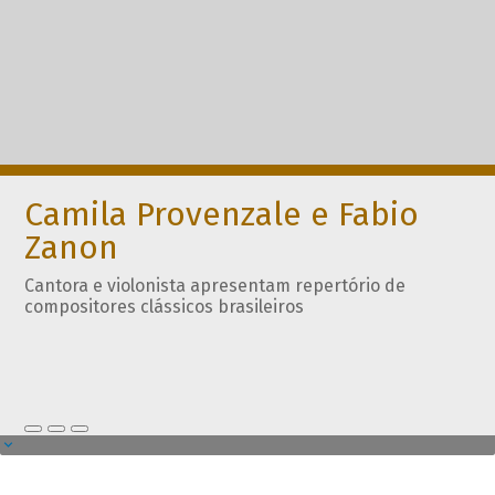
Camila Provenzale e Fabio
Zanon
Cantora e violonista apresentam repertório de
compositores clássicos brasileiros