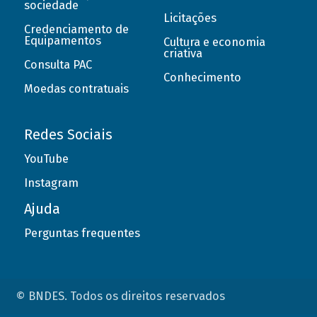
sociedade
Licitações
Credenciamento de
Equipamentos
Cultura e economia
criativa
Consulta PAC
Conhecimento
Moedas contratuais
Redes Sociais
YouTube
Instagram
Ajuda
Perguntas frequentes
© BNDES. Todos os direitos reservados