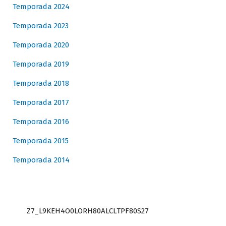
Temporada 2024
Temporada 2023
Temporada 2020
Temporada 2019
Temporada 2018
Temporada 2017
Temporada 2016
Temporada 2015
Temporada 2014
Z7_L9KEH4O0LORH80ALCLTPF80S27