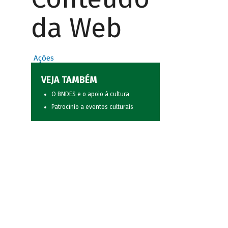
da Web
Ações
VEJA TAMBÉM
O BNDES e o apoio à cultura
Patrocínio a eventos culturais