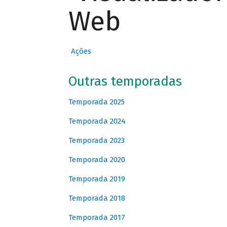
Web
Ações
Outras temporadas
Temporada 2025
Temporada 2024
Temporada 2023
Temporada 2020
Temporada 2019
Temporada 2018
Temporada 2017