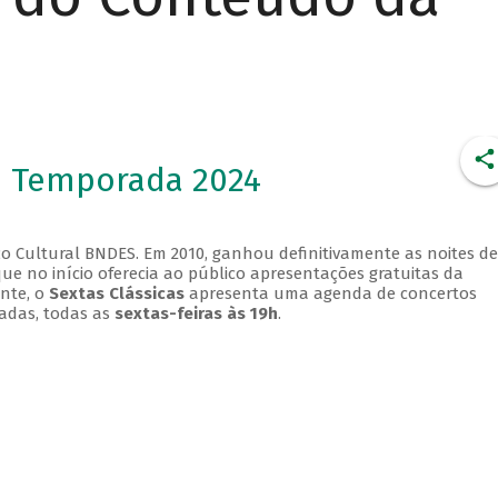
- Temporada 2024
o Cultural BNDES. Em 2010, ganhou definitivamente as noites de
que no início oferecia ao público apresentações gratuitas da
ente, o
Sextas Clássicas
apresenta uma agenda de concertos
adas, todas as
sextas-feiras às 19h
.