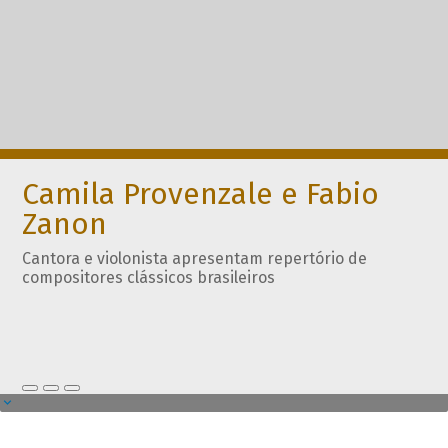
Camila Provenzale e Fabio
Zanon
Cantora e violonista apresentam repertório de
compositores clássicos brasileiros