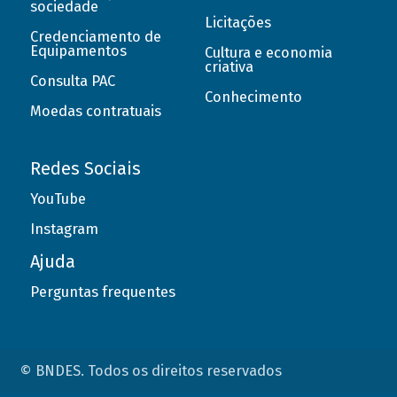
sociedade
Licitações
Credenciamento de
Equipamentos
Cultura e economia
criativa
Consulta PAC
Conhecimento
Moedas contratuais
Redes Sociais
YouTube
Instagram
Ajuda
Perguntas frequentes
© BNDES. Todos os direitos reservados