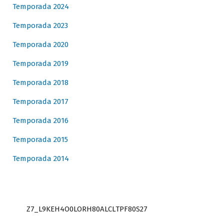
Temporada 2024
Temporada 2023
Temporada 2020
Temporada 2019
Temporada 2018
Temporada 2017
Temporada 2016
Temporada 2015
Temporada 2014
Z7_L9KEH4O0LORH80ALCLTPF80S27