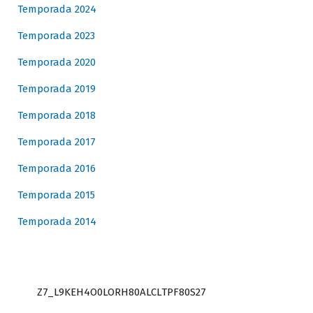
Temporada 2024
Temporada 2023
Temporada 2020
Temporada 2019
Temporada 2018
Temporada 2017
Temporada 2016
Temporada 2015
Temporada 2014
Z7_L9KEH4O0LORH80ALCLTPF80S27