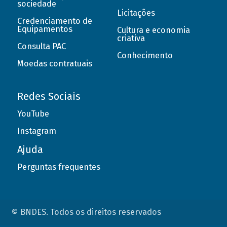
sociedade
Licitações
Credenciamento de
Equipamentos
Cultura e economia
criativa
Consulta PAC
Conhecimento
Moedas contratuais
Redes Sociais
YouTube
Instagram
Ajuda
Perguntas frequentes
© BNDES. Todos os direitos reservados