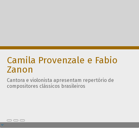
Camila Provenzale e Fabio
Zanon
Cantora e violonista apresentam repertório de
compositores clássicos brasileiros