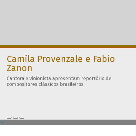
Camila Provenzale e Fabio
Zanon
Cantora e violonista apresentam repertório de
compositores clássicos brasileiros