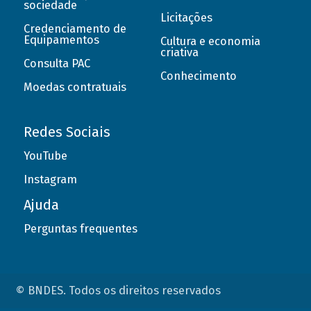
sociedade
Licitações
Credenciamento de
Equipamentos
Cultura e economia
criativa
Consulta PAC
Conhecimento
Moedas contratuais
Redes Sociais
YouTube
Instagram
Ajuda
Perguntas frequentes
© BNDES. Todos os direitos reservados