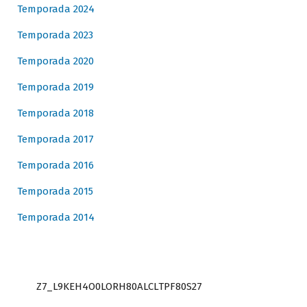
Temporada 2024
Temporada 2023
Temporada 2020
Temporada 2019
Temporada 2018
Temporada 2017
Temporada 2016
Temporada 2015
Temporada 2014
Z7_L9KEH4O0LORH80ALCLTPF80S27