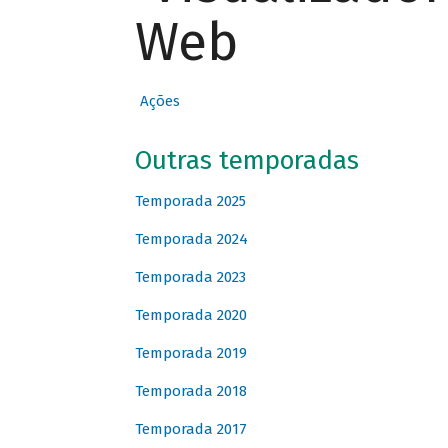
Web
Ações
Outras temporadas
Temporada 2025
Temporada 2024
Temporada 2023
Temporada 2020
Temporada 2019
Temporada 2018
Temporada 2017