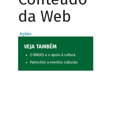
da Web
Ações
VEJA TAMBÉM
O BNDES e o apoio à cultura
Patrocínio a eventos culturais