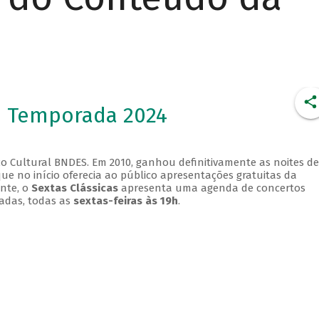
- Temporada 2024
o Cultural BNDES. Em 2010, ganhou definitivamente as noites de
que no início oferecia ao público apresentações gratuitas da
ente, o
Sextas Clássicas
apresenta uma agenda de concertos
adas, todas as
sextas-feiras às 19h
.