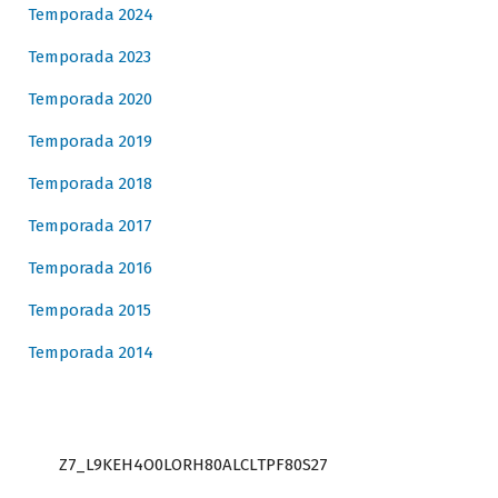
Temporada 2024
Temporada 2023
Temporada 2020
Temporada 2019
Temporada 2018
Temporada 2017
Temporada 2016
Temporada 2015
Temporada 2014
Z7_L9KEH4O0LORH80ALCLTPF80S27