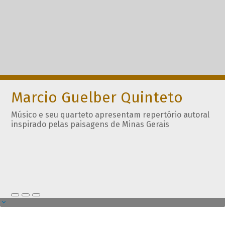
Marcio Guelber Quinteto
Músico e seu quarteto apresentam repertório autoral
inspirado pelas paisagens de Minas Gerais