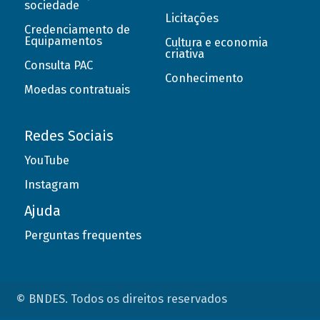
sociedade
Licitações
Credenciamento de
Equipamentos
Cultura e economia
criativa
Consulta PAC
Conhecimento
Moedas contratuais
Redes Sociais
YouTube
Instagram
Ajuda
Perguntas frequentes
© BNDES. Todos os direitos reservados