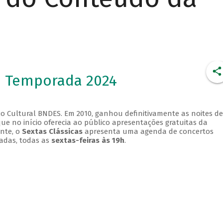
- Temporada 2024
o Cultural BNDES. Em 2010, ganhou definitivamente as noites de
que no início oferecia ao público apresentações gratuitas da
ente, o
Sextas Clássicas
apresenta uma agenda de concertos
adas, todas as
sextas-feiras às 19h
.