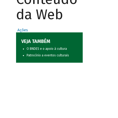
da Web
Ações
VEJA TAMBÉM
O BNDES e o apoio à cultura
Patrocínio a eventos culturais