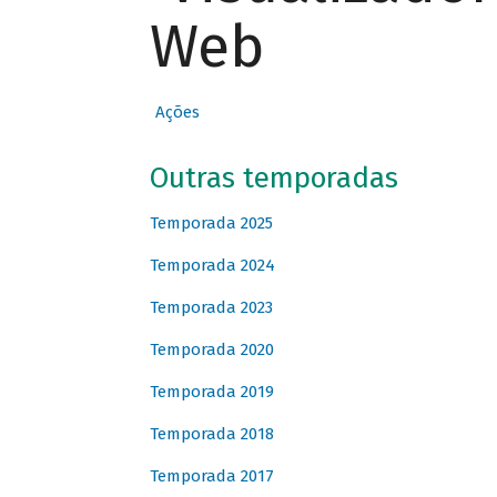
Web
Ações
Outras temporadas
Temporada 2025
Temporada 2024
Temporada 2023
Temporada 2020
Temporada 2019
Temporada 2018
Temporada 2017