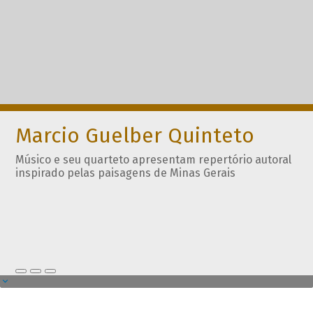
Marcio Guelber Quinteto
Músico e seu quarteto apresentam repertório autoral
inspirado pelas paisagens de Minas Gerais