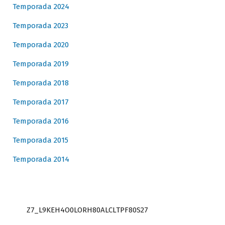
Temporada 2024
Temporada 2023
Temporada 2020
Temporada 2019
Temporada 2018
Temporada 2017
Temporada 2016
Temporada 2015
Temporada 2014
Z7_L9KEH4O0LORH80ALCLTPF80S27