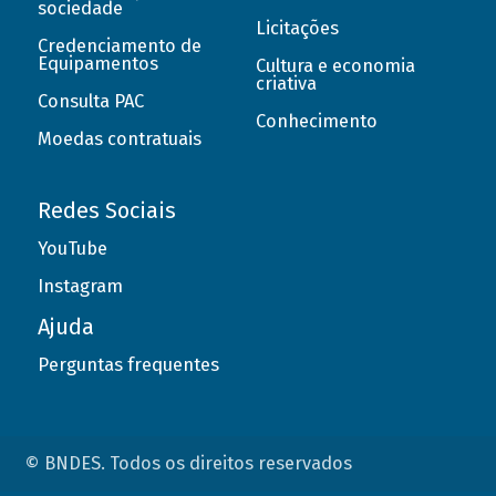
sociedade
Licitações
Credenciamento de
Equipamentos
Cultura e economia
criativa
Consulta PAC
Conhecimento
Moedas contratuais
Redes Sociais
YouTube
Instagram
Ajuda
Perguntas frequentes
© BNDES. Todos os direitos reservados