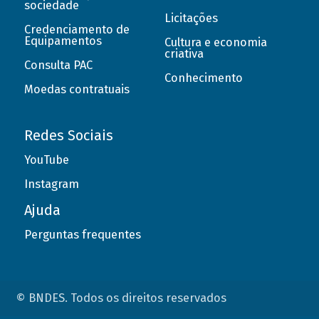
sociedade
Licitações
Credenciamento de
Equipamentos
Cultura e economia
criativa
Consulta PAC
Conhecimento
Moedas contratuais
Redes Sociais
YouTube
Instagram
Ajuda
Perguntas frequentes
© BNDES. Todos os direitos reservados