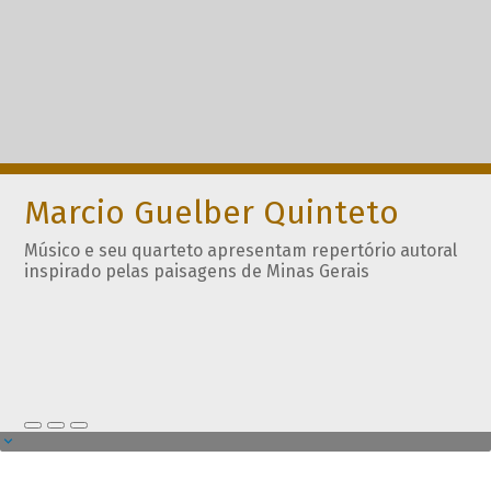
Marcio Guelber Quinteto
Músico e seu quarteto apresentam repertório autoral
inspirado pelas paisagens de Minas Gerais