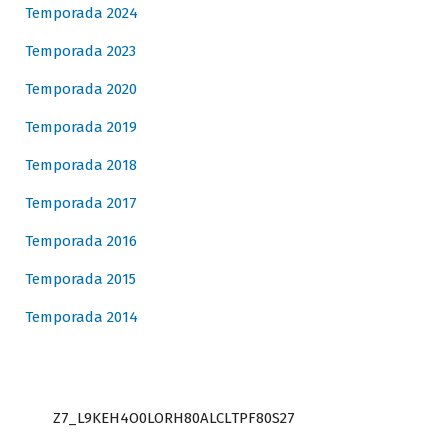
Temporada 2024
Temporada 2023
Temporada 2020
Temporada 2019
Temporada 2018
Temporada 2017
Temporada 2016
Temporada 2015
Temporada 2014
Z7_L9KEH4O0LORH80ALCLTPF80S27