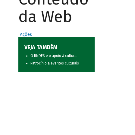
da Web
Ações
VEJA TAMBÉM
O BNDES e o apoio à cultura
Patrocínio a eventos culturais