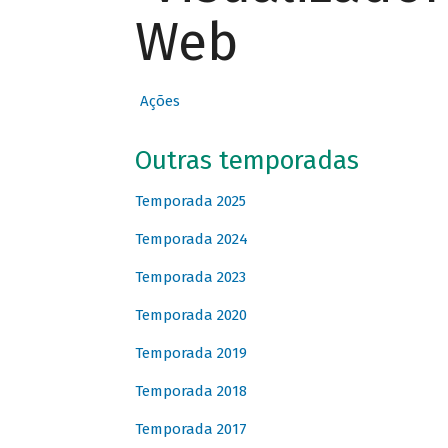
Web
Ações
Outras temporadas
Temporada 2025
Temporada 2024
Temporada 2023
Temporada 2020
Temporada 2019
Temporada 2018
Temporada 2017