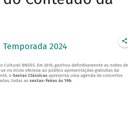
- Temporada 2024
o Cultural BNDES. Em 2010, ganhou definitivamente as noites de
que no início oferecia ao público apresentações gratuitas da
ente, o
Sextas Clássicas
apresenta uma agenda de concertos
adas, todas as
sextas-feiras às 19h
.