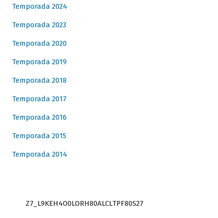
Temporada 2024
Temporada 2023
Temporada 2020
Temporada 2019
Temporada 2018
Temporada 2017
Temporada 2016
Temporada 2015
Temporada 2014
Z7_L9KEH4O0LORH80ALCLTPF80S27