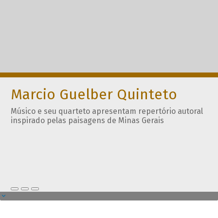
Marcio Guelber Quinteto
Músico e seu quarteto apresentam repertório autoral
inspirado pelas paisagens de Minas Gerais