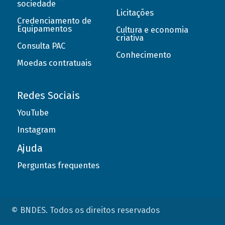
sociedade
Licitações
Credenciamento de
Equipamentos
Cultura e economia
criativa
Consulta PAC
Conhecimento
Moedas contratuais
Redes Sociais
YouTube
Instagram
Ajuda
Perguntas frequentes
© BNDES. Todos os direitos reservados