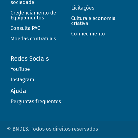
sociedade
Licitações
Credenciamento de
Equipamentos
Cultura e economia
criativa
Consulta PAC
Conhecimento
Moedas contratuais
Redes Sociais
YouTube
Instagram
Ajuda
Perguntas frequentes
© BNDES. Todos os direitos reservados