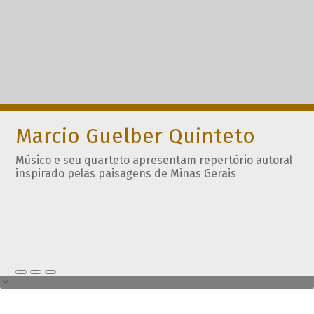
Marcio Guelber Quinteto
Músico e seu quarteto apresentam repertório autoral
inspirado pelas paisagens de Minas Gerais