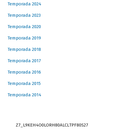
Temporada 2024
Temporada 2023
Temporada 2020
Temporada 2019
Temporada 2018
Temporada 2017
Temporada 2016
Temporada 2015
Temporada 2014
Z7_L9KEH4O0LORH80ALCLTPF80S27