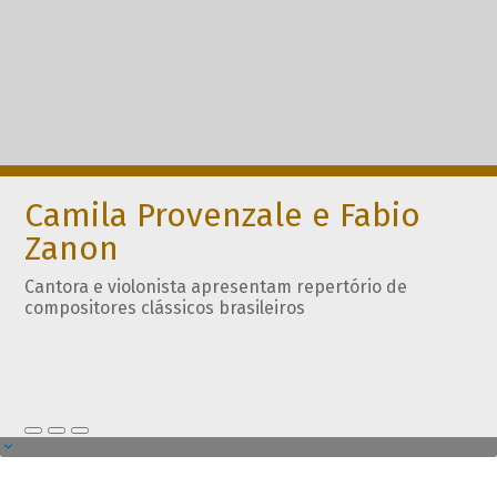
Camila Provenzale e Fabio
Zanon
Cantora e violonista apresentam repertório de
compositores clássicos brasileiros