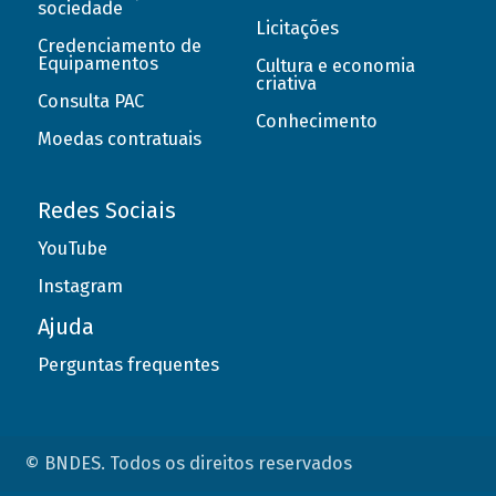
sociedade
Licitações
Credenciamento de
Equipamentos
Cultura e economia
criativa
Consulta PAC
Conhecimento
Moedas contratuais
Redes Sociais
YouTube
Instagram
Ajuda
Perguntas frequentes
© BNDES. Todos os direitos reservados