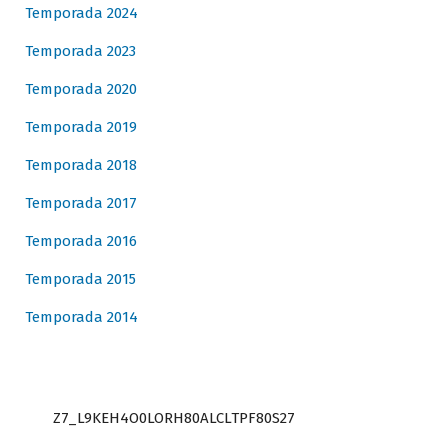
Temporada 2024
Temporada 2023
Temporada 2020
Temporada 2019
Temporada 2018
Temporada 2017
Temporada 2016
Temporada 2015
Temporada 2014
Z7_L9KEH4O0LORH80ALCLTPF80S27