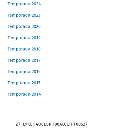
Temporada 2024
Temporada 2023
Temporada 2020
Temporada 2019
Temporada 2018
Temporada 2017
Temporada 2016
Temporada 2015
Temporada 2014
Z7_L9KEH4O0LORH80ALCLTPF80S27