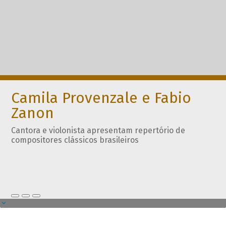
Camila Provenzale e Fabio
Zanon
Cantora e violonista apresentam repertório de
compositores clássicos brasileiros