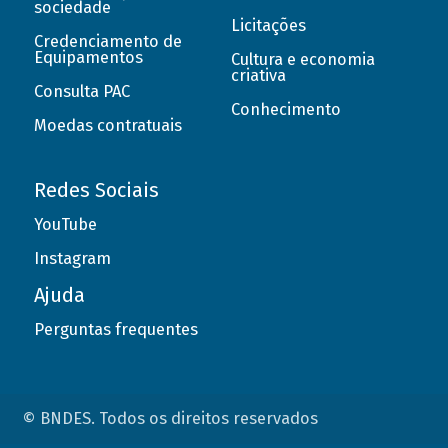
sociedade
Licitações
Credenciamento de
Equipamentos
Cultura e economia
criativa
Consulta PAC
Conhecimento
Moedas contratuais
Redes Sociais
YouTube
Instagram
Ajuda
Perguntas frequentes
© BNDES. Todos os direitos reservados