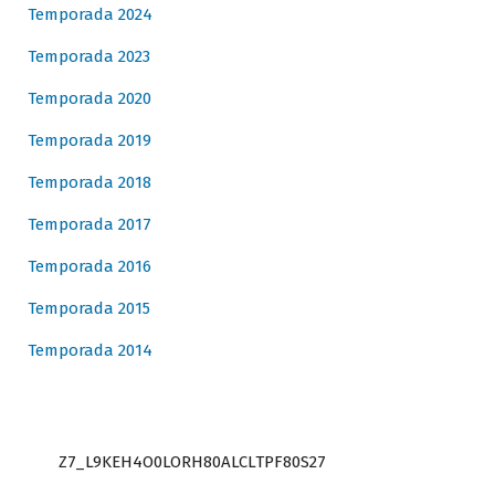
Temporada 2024
Temporada 2023
Temporada 2020
Temporada 2019
Temporada 2018
Temporada 2017
Temporada 2016
Temporada 2015
Temporada 2014
Z7_L9KEH4O0LORH80ALCLTPF80S27