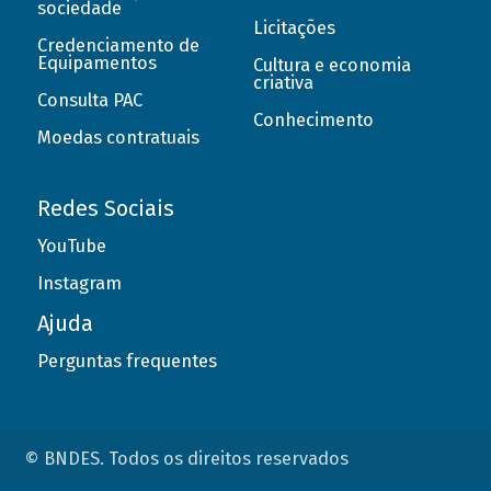
sociedade
Licitações
Credenciamento de
Equipamentos
Cultura e economia
criativa
Consulta PAC
Conhecimento
Moedas contratuais
Redes Sociais
YouTube
Instagram
Ajuda
Perguntas frequentes
© BNDES. Todos os direitos reservados