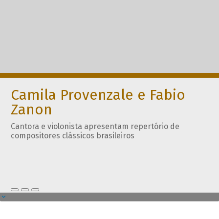
Camila Provenzale e Fabio
Zanon
Cantora e violonista apresentam repertório de
compositores clássicos brasileiros