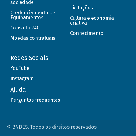
sociedade
Licitações
Credenciamento de
Equipamentos
Cultura e economia
criativa
Consulta PAC
Conhecimento
Moedas contratuais
Redes Sociais
YouTube
Instagram
Ajuda
Perguntas frequentes
© BNDES. Todos os direitos reservados