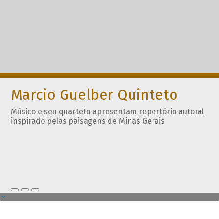
Marcio Guelber Quinteto
Músico e seu quarteto apresentam repertório autoral
inspirado pelas paisagens de Minas Gerais