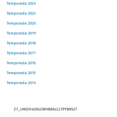
Temporada 2024
Temporada 2023
Temporada 2020
Temporada 2019
Temporada 2018
Temporada 2017
Temporada 2016
Temporada 2015
Temporada 2014
Z7_L9KEH4O0LORH80ALCLTPF80S27