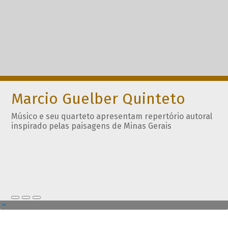
Marcio Guelber Quinteto
Músico e seu quarteto apresentam repertório autoral
inspirado pelas paisagens de Minas Gerais