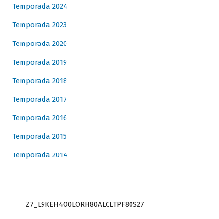
Temporada 2024
Temporada 2023
Temporada 2020
Temporada 2019
Temporada 2018
Temporada 2017
Temporada 2016
Temporada 2015
Temporada 2014
Z7_L9KEH4O0LORH80ALCLTPF80S27