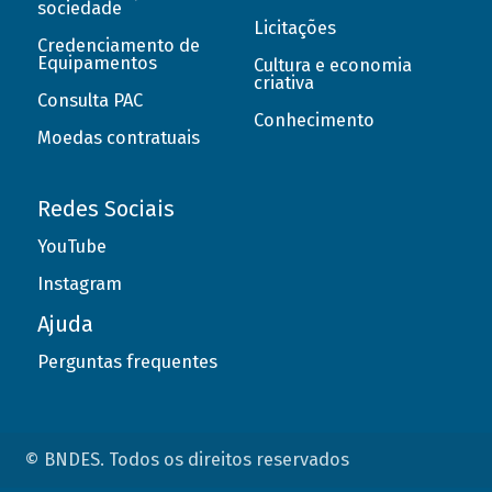
sociedade
Licitações
Credenciamento de
Equipamentos
Cultura e economia
criativa
Consulta PAC
Conhecimento
Moedas contratuais
Redes Sociais
YouTube
Instagram
Ajuda
Perguntas frequentes
© BNDES. Todos os direitos reservados