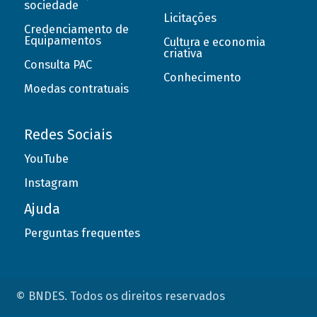
sociedade
Licitações
Credenciamento de
Equipamentos
Cultura e economia
criativa
Consulta PAC
Conhecimento
Moedas contratuais
Redes Sociais
YouTube
Instagram
Ajuda
Perguntas frequentes
© BNDES. Todos os direitos reservados