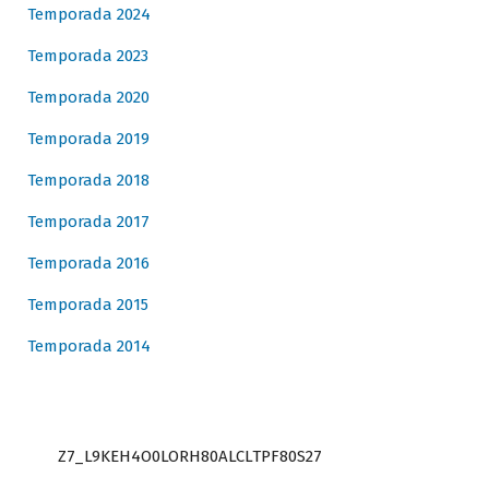
Temporada 2024
Temporada 2023
Temporada 2020
Temporada 2019
Temporada 2018
Temporada 2017
Temporada 2016
Temporada 2015
Temporada 2014
Z7_L9KEH4O0LORH80ALCLTPF80S27