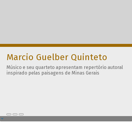
Marcio Guelber Quinteto
Músico e seu quarteto apresentam repertório autoral
inspirado pelas paisagens de Minas Gerais