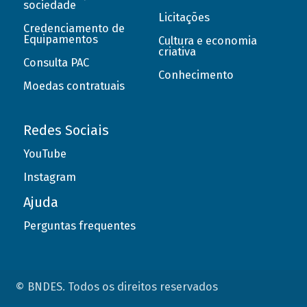
sociedade
Licitações
Credenciamento de
Equipamentos
Cultura e economia
criativa
Consulta PAC
Conhecimento
Moedas contratuais
Redes Sociais
YouTube
Instagram
Ajuda
Perguntas frequentes
© BNDES. Todos os direitos reservados