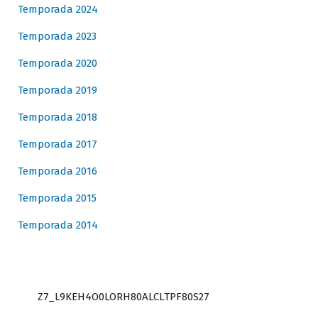
Temporada 2024
Temporada 2023
Temporada 2020
Temporada 2019
Temporada 2018
Temporada 2017
Temporada 2016
Temporada 2015
Temporada 2014
Z7_L9KEH4O0LORH80ALCLTPF80S27