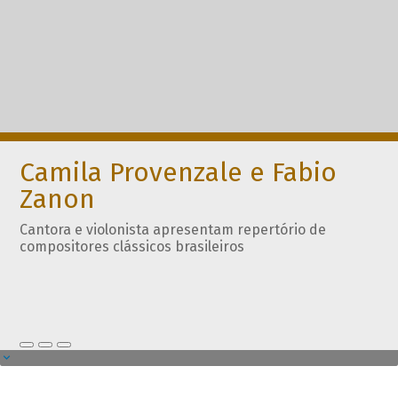
Camila Provenzale e Fabio
Zanon
Cantora e violonista apresentam repertório de
compositores clássicos brasileiros