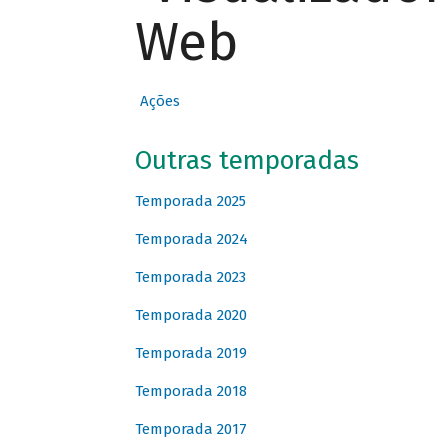
Web
Ações
Outras temporadas
Temporada 2025
Temporada 2024
Temporada 2023
Temporada 2020
Temporada 2019
Temporada 2018
Temporada 2017