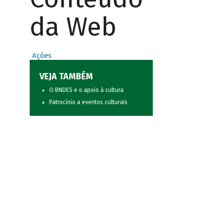
da Web
Ações
VEJA TAMBÉM
O BNDES e o apoio à cultura
Patrocínio a eventos culturais