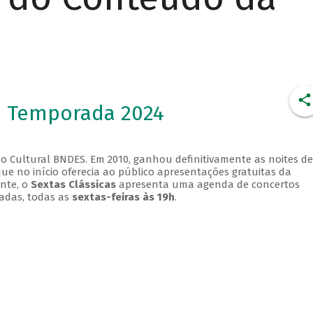
- Temporada 2024
o Cultural BNDES. Em 2010, ganhou definitivamente as noites de
que no início oferecia ao público apresentações gratuitas da
ente, o
Sextas Clássicas
apresenta uma agenda de concertos
adas, todas as
sextas-feiras às 19h
.