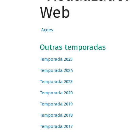
Web
Ações
Outras temporadas
Temporada 2025
Temporada 2024
Temporada 2023
Temporada 2020
Temporada 2019
Temporada 2018
Temporada 2017