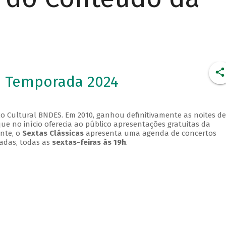
- Temporada 2024
o Cultural BNDES. Em 2010, ganhou definitivamente as noites de
que no início oferecia ao público apresentações gratuitas da
ente, o
Sextas Clássicas
apresenta uma agenda de concertos
adas, todas as
sextas-feiras às 19h
.