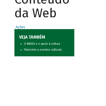
da Web
Ações
VEJA TAMBÉM
O BNDES e o apoio à cultura
Patrocínio a eventos culturais