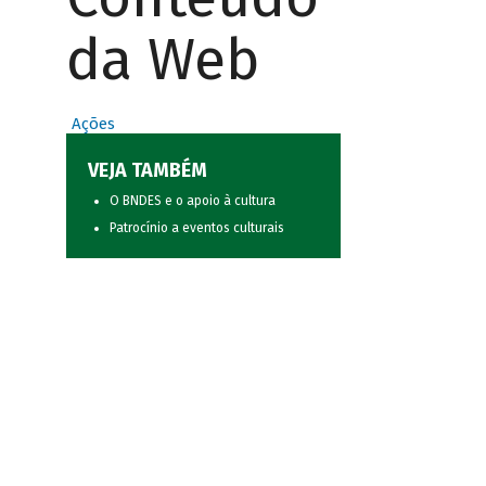
da Web
Ações
VEJA TAMBÉM
O BNDES e o apoio à cultura
Patrocínio a eventos culturais