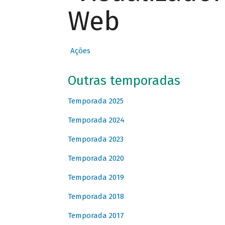
Web
Ações
Outras temporadas
Temporada 2025
Temporada 2024
Temporada 2023
Temporada 2020
Temporada 2019
Temporada 2018
Temporada 2017