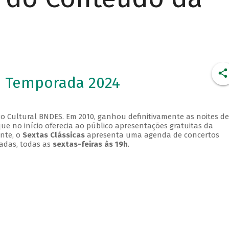
- Temporada 2024
o Cultural BNDES. Em 2010, ganhou definitivamente as noites de
que no início oferecia ao público apresentações gratuitas da
ente, o
Sextas Clássicas
apresenta uma agenda de concertos
adas, todas as
sextas-feiras às 19h
.