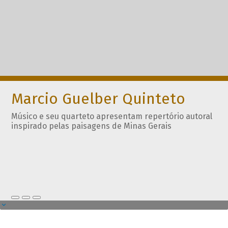
Marcio Guelber Quinteto
Músico e seu quarteto apresentam repertório autoral
inspirado pelas paisagens de Minas Gerais