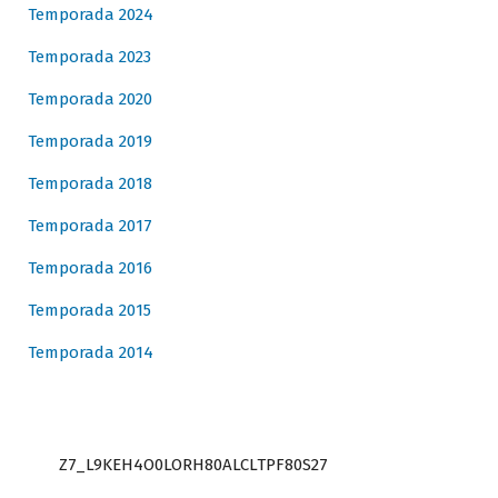
Temporada 2024
Temporada 2023
Temporada 2020
Temporada 2019
Temporada 2018
Temporada 2017
Temporada 2016
Temporada 2015
Temporada 2014
Z7_L9KEH4O0LORH80ALCLTPF80S27