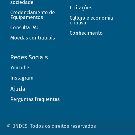
sociedade
Licitações
Credenciamento de
Equipamentos
Cultura e economia
criativa
Consulta PAC
Conhecimento
Moedas contratuais
Redes Sociais
YouTube
Instagram
Ajuda
Perguntas frequentes
© BNDES. Todos os direitos reservados