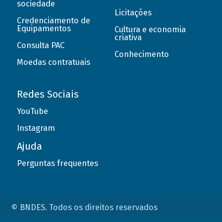
sociedade
Licitações
Credenciamento de
Equipamentos
Cultura e economia
criativa
Consulta PAC
Conhecimento
Moedas contratuais
Redes Sociais
YouTube
Instagram
Ajuda
Perguntas frequentes
© BNDES. Todos os direitos reservados