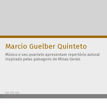
Marcio Guelber Quinteto
Músico e seu quarteto apresentam repertório autoral
inspirado pelas paisagens de Minas Gerais