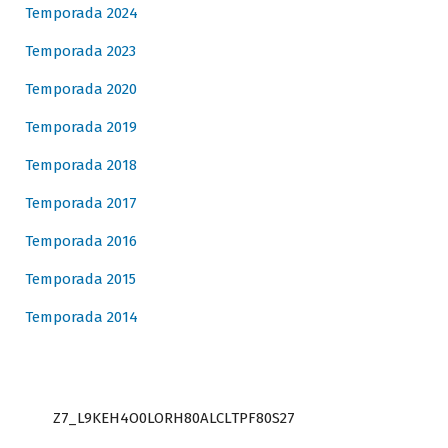
Temporada 2024
Temporada 2023
Temporada 2020
Temporada 2019
Temporada 2018
Temporada 2017
Temporada 2016
Temporada 2015
Temporada 2014
Z7_L9KEH4O0LORH80ALCLTPF80S27