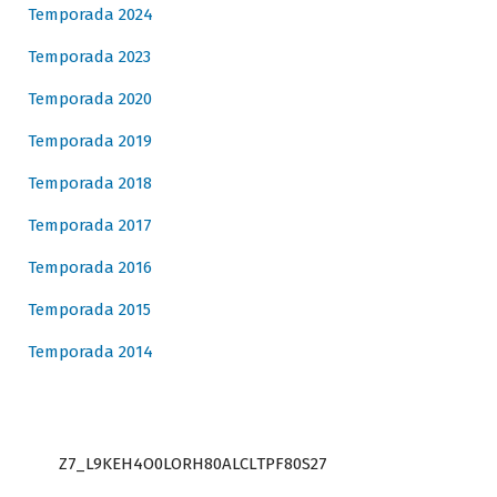
Temporada 2024
Temporada 2023
Temporada 2020
Temporada 2019
Temporada 2018
Temporada 2017
Temporada 2016
Temporada 2015
Temporada 2014
Z7_L9KEH4O0LORH80ALCLTPF80S27