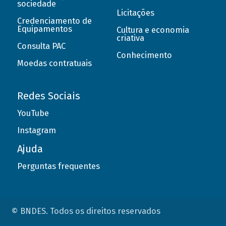
sociedade
Licitações
Credenciamento de
Equipamentos
Cultura e economia
criativa
Consulta PAC
Conhecimento
Moedas contratuais
Redes Sociais
YouTube
Instagram
Ajuda
Perguntas frequentes
© BNDES. Todos os direitos reservados