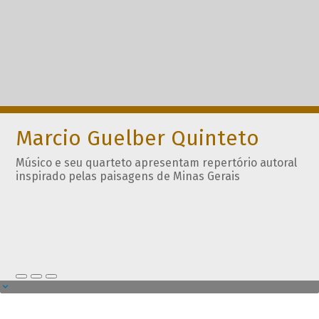
Marcio Guelber Quinteto
Músico e seu quarteto apresentam repertório autoral
inspirado pelas paisagens de Minas Gerais