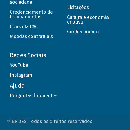
sociedade
Licitações
Credenciamento de
Equipamentos
Cultura e economia
criativa
Consulta PAC
Conhecimento
Moedas contratuais
Redes Sociais
YouTube
Instagram
Ajuda
Perguntas frequentes
© BNDES. Todos os direitos reservados