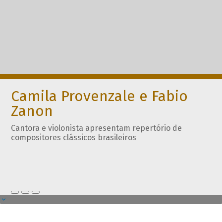
Camila Provenzale e Fabio
Zanon
Cantora e violonista apresentam repertório de
compositores clássicos brasileiros