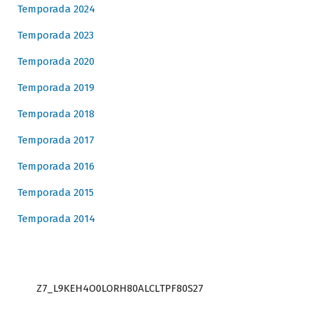
Temporada 2024
Temporada 2023
Temporada 2020
Temporada 2019
Temporada 2018
Temporada 2017
Temporada 2016
Temporada 2015
Temporada 2014
Z7_L9KEH4O0LORH80ALCLTPF80S27