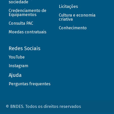
sociedade
Licitações
Credenciamento de
Equipamentos
Cultura e economia
criativa
Consulta PAC
Conhecimento
Moedas contratuais
Redes Sociais
YouTube
Instagram
Ajuda
Perguntas frequentes
© BNDES. Todos os direitos reservados