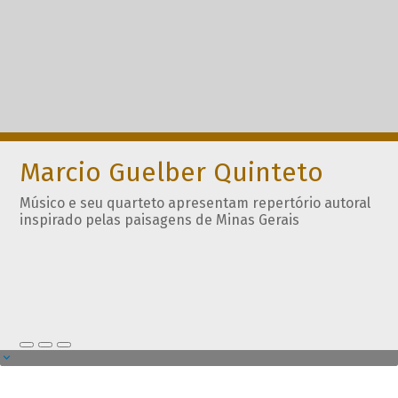
Marcio Guelber Quinteto
Músico e seu quarteto apresentam repertório autoral
inspirado pelas paisagens de Minas Gerais