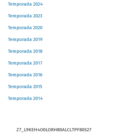
Temporada 2024
Temporada 2023
Temporada 2020
Temporada 2019
Temporada 2018
Temporada 2017
Temporada 2016
Temporada 2015
Temporada 2014
Z7_L9KEH4O0LORH80ALCLTPF80S27