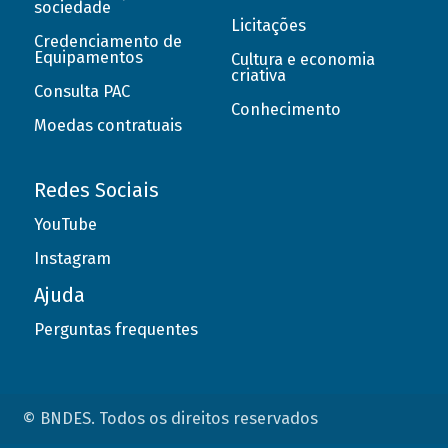
sociedade
Licitações
Credenciamento de
Equipamentos
Cultura e economia
criativa
Consulta PAC
Conhecimento
Moedas contratuais
Redes Sociais
YouTube
Instagram
Ajuda
Perguntas frequentes
© BNDES. Todos os direitos reservados