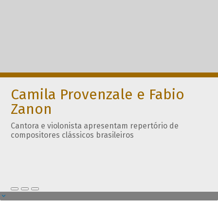
Camila Provenzale e Fabio
Zanon
Cantora e violonista apresentam repertório de
compositores clássicos brasileiros