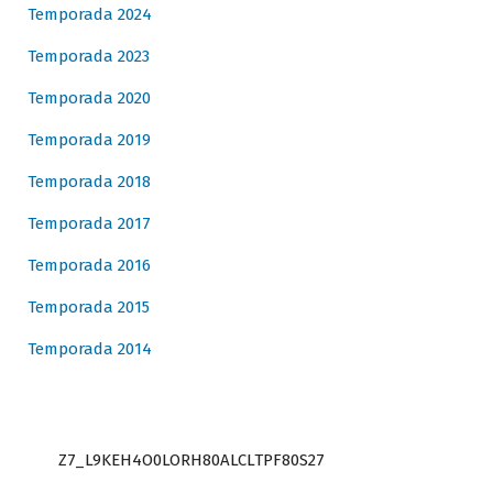
Temporada 2024
Temporada 2023
Temporada 2020
Temporada 2019
Temporada 2018
Temporada 2017
Temporada 2016
Temporada 2015
Temporada 2014
Z7_L9KEH4O0LORH80ALCLTPF80S27