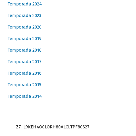
Temporada 2024
Temporada 2023
Temporada 2020
Temporada 2019
Temporada 2018
Temporada 2017
Temporada 2016
Temporada 2015
Temporada 2014
Z7_L9KEH4O0LORH80ALCLTPF80S27