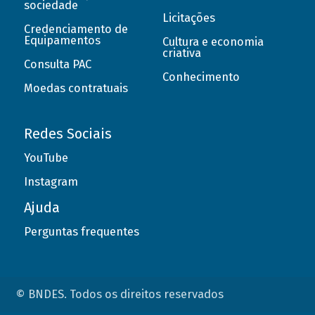
sociedade
Licitações
Credenciamento de
Equipamentos
Cultura e economia
criativa
Consulta PAC
Conhecimento
Moedas contratuais
Redes Sociais
YouTube
Instagram
Ajuda
Perguntas frequentes
© BNDES. Todos os direitos reservados