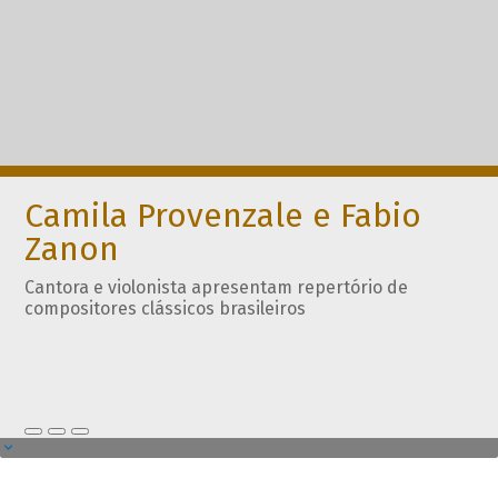
Camila Provenzale e Fabio
Zanon
Cantora e violonista apresentam repertório de
compositores clássicos brasileiros